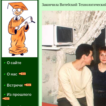
Закончила Витебский Технологический
О сайте
О нас
Встречи
Из прошлого