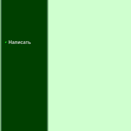
Написать