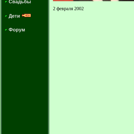
Свадьбы
2 февраля 2002
Дети
Форум