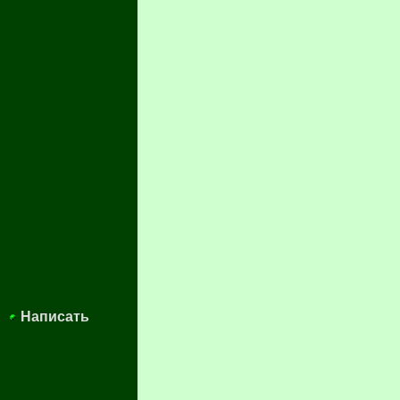
Написать