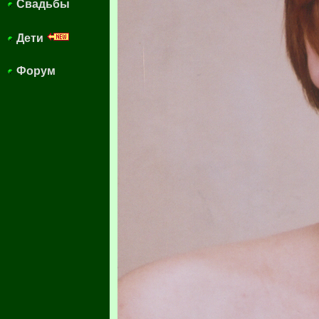
Свадьбы
Дети
Форум