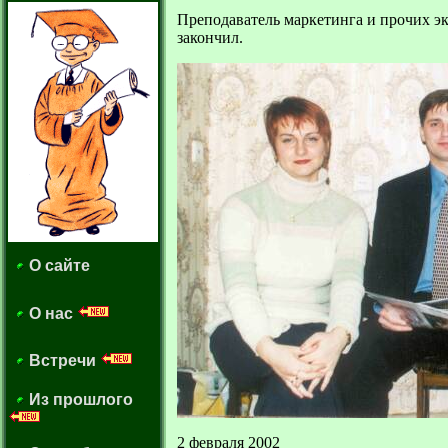
Преподаватель маркетинга и прочих э
закончил.
О сайте
О нас
Встречи
Из прошлого
2 февраля 2002