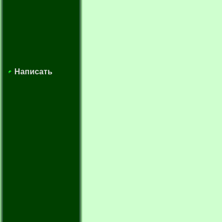
Написать