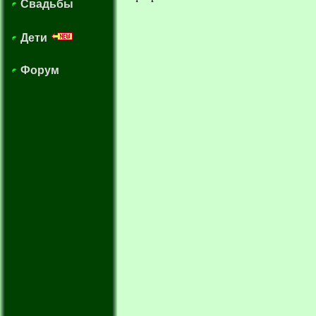
Свадьбы
Дети
Форум